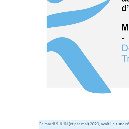
Ce mardi 9 JUIN (et pas mai) 2020, avait lieu une 