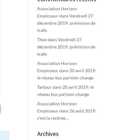
Association Horizon
Employeur
dans
Vendredi 27
décembre 2019: prévisions de
trafic
Theo
dans
Vendredi 27
décembre 2019: prévisions de
trafic
Association Horizon
Employeur
dans
20 avril 2019:
le réseau bus parisien change
Tartour
dans
20 avril 2019: le
réseau bus parisien change
Association Horizon
Employeur
dans
26 août 2019:
c’est la rentrée…
Archives