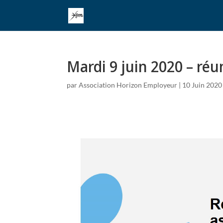
Mardi 9 juin 2020 – réu
par
Association Horizon Employeur
|
10 Juin 2020