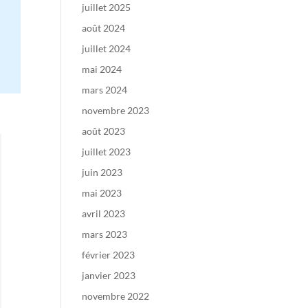
juillet 2025
août 2024
juillet 2024
mai 2024
mars 2024
novembre 2023
août 2023
juillet 2023
juin 2023
mai 2023
avril 2023
mars 2023
février 2023
janvier 2023
novembre 2022