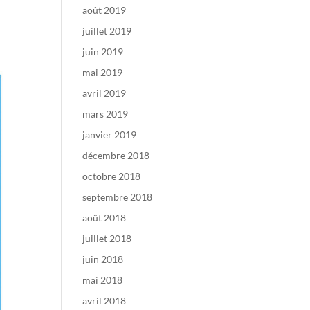
août 2019
juillet 2019
juin 2019
mai 2019
avril 2019
mars 2019
janvier 2019
décembre 2018
octobre 2018
septembre 2018
août 2018
juillet 2018
juin 2018
mai 2018
avril 2018