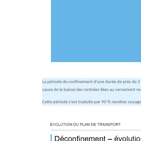
La période de confinement d'une durée de près de 2 mo
cause de la baisse des rentrées liées au versement m
Cette période s'est traduite par 90 % recettes voyag