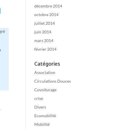
décembre 2014
octobre 2014
juillet 2014
juin 2014
gré
mars 2014
février 2014
a
Catégories
Association
Circulations Douces
Covoiturage
crise
Divers
Ecomobilité
Mobilité