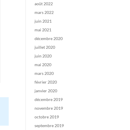
août 2022
mars 2022
juin 2021
mai 2021
décembre 2020
juillet 2020
juin 2020
mai 2020
mars 2020
février 2020
janvier 2020
décembre 2019
novembre 2019
octobre 2019
septembre 2019