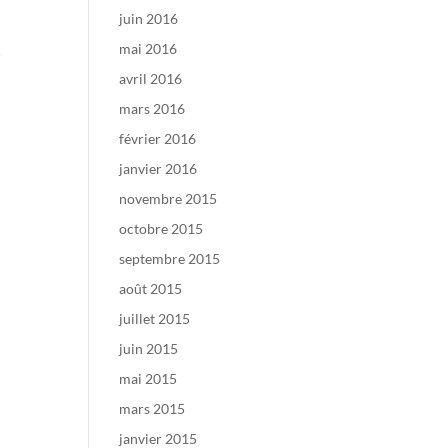
juin 2016
mai 2016
avril 2016
mars 2016
février 2016
janvier 2016
novembre 2015
octobre 2015
septembre 2015
août 2015
juillet 2015
juin 2015
mai 2015
mars 2015
janvier 2015