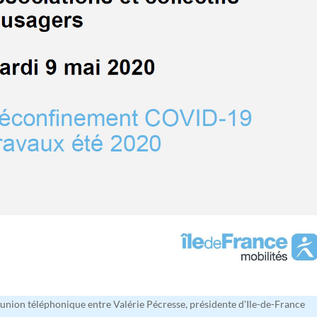
réunion téléphonique entre Valérie Pécresse, présidente d'Ile-de-France