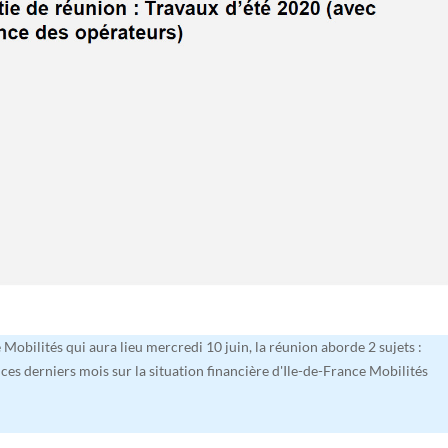
 Mobilités qui aura lieu mercredi 10 juin, la réunion aborde 2 sujets :
ces derniers mois sur la situation financière d'Ile-de-France Mobilités