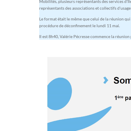
Mobilités, plusieurs représentants des services d'Il
représentants des associations et collectifs d'usage
Le format était le même que celui de la réunion qui 
procédure de déconfinement le lundi 11 mai.
Il est 8h40, Valérie Pécresse commence la réunion p