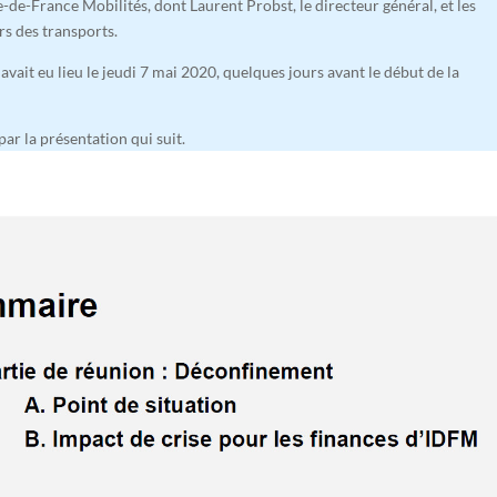
e-de-France Mobilités, dont Laurent Probst, le directeur général, et les
rs des transports.
avait eu lieu le jeudi 7 mai 2020, quelques jours avant le début de la
ar la présentation qui suit.