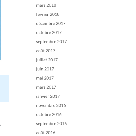
mars 2018
février 2018
décembre 2017
octobre 2017
septembre 2017
août 2017
juillet 2017
juin 2017
mai 2017
à
mars 2017
janvier 2017
novembre 2016
octobre 2016
septembre 2016
août 2016