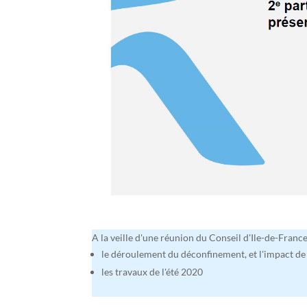
A la veille d'une réunion du Conseil d'Ile-de-France
le déroulement du déconfinement, et l'impact de 
les travaux de l'été 2020