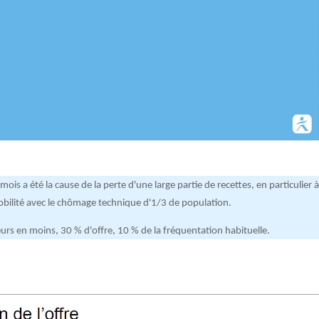
is a été la cause de la perte d'une large partie de recettes, en particulier 
obilité avec le chômage technique d'1/3 de population.
eurs en moins, 30 % d'offre, 10 % de la fréquentation habituelle.