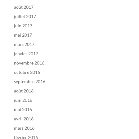
août 2017
juillet 2017
juin 2017
mai 2017
mars 2017
janvier 2017
novembre 2016
octobre 2016
septembre 2016
août 2016
juin 2016
mai 2016
avril 2016
mars 2016
février 2016