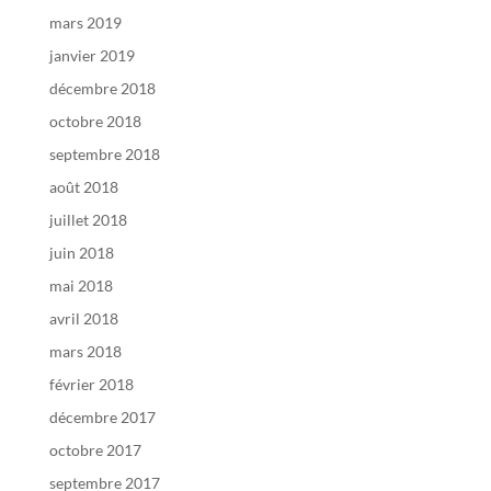
mars 2019
janvier 2019
décembre 2018
octobre 2018
septembre 2018
août 2018
juillet 2018
juin 2018
mai 2018
avril 2018
mars 2018
février 2018
décembre 2017
octobre 2017
septembre 2017