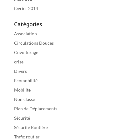
février 2014
Catégories
Association
Circulations Douces
Covoiturage
crise
Divers
Ecomobilité
Mobilité
Non classé
Plan de Déplacements
Sécurité
Sécurité Routière
Trafic routier