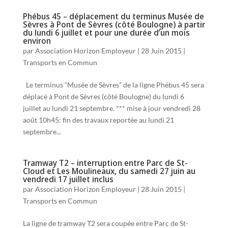
Phébus 45 – déplacement du terminus Musée de
Sèvres à Pont de Sèvres (côté Boulogne) à partir
du lundi 6 juillet et pour une durée d’un mois
environ
par
Association Horizon Employeur
|
28 Juin 2015
|
Transports en Commun
Le terminus “Musée de Sèvres” de la ligne Phébus 45 sera
déplacé à Pont de Sèvres (côté Boulogne) du lundi 6
juillet au lundi 21 septembre. *** mise à jour vendredi 28
août 10h45: fin des travaux reportée au lundi 21
septembre...
Tramway T2 – interruption entre Parc de St-
Cloud et Les Moulineaux, du samedi 27 juin au
vendredi 17 juillet inclus
par
Association Horizon Employeur
|
28 Juin 2015
|
Transports en Commun
La ligne de tramway T2 sera coupée entre Parc de St-