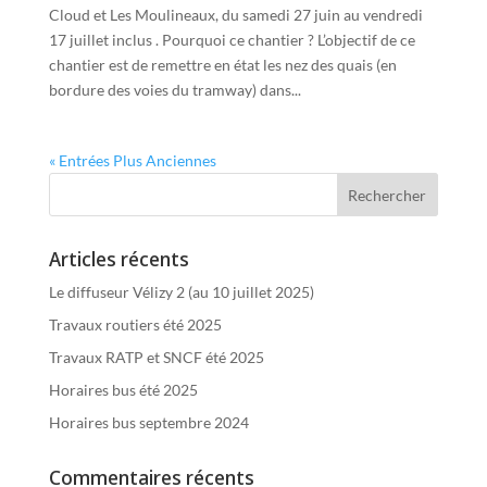
Cloud et Les Moulineaux, du samedi 27 juin au vendredi
17 juillet inclus . Pourquoi ce chantier ? L’objectif de ce
chantier est de remettre en état les nez des quais (en
bordure des voies du tramway) dans...
« Entrées Plus Anciennes
Articles récents
Le diffuseur Vélizy 2 (au 10 juillet 2025)
Travaux routiers été 2025
Travaux RATP et SNCF été 2025
Horaires bus été 2025
Horaires bus septembre 2024
Commentaires récents