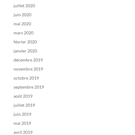
juillet 2020
juin 2020
mai 2020
mars 2020
février 2020
janvier 2020
décembre 2019
novembre 2019
octobre 2019
septembre 2019
août 2019
juillet 2019
juin 2019
mai 2019
avril 2019