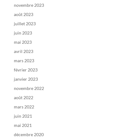
novembre 2023
août 2023
juillet 2023
juin 2023
mai 2023
avril 2023
mars 2023
février 2023
janvier 2023
novembre 2022
août 2022
mars 2022
juin 2021
mai 2021
décembre 2020