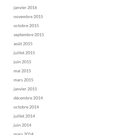
janvier 2016
novembre 2015
octobre 2015
septembre 2015
août 2015
juillet 2015
juin 2015
mai 2015
mars 2015
janvier 2015
décembre 2014
octobre 2014
juillet 2014
juin 2014
mars 2014