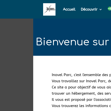
Accueil
Découvrir
Bienvenue sur 
Inovel Parc, c'est l'ensemble des
Vous travaillez sur Inovel Parc, 
Ce site a pour objectif de vous ai
trouver un hébergement, des servi
Il vous est proposé par l’associa
Vous trouverez les informations c