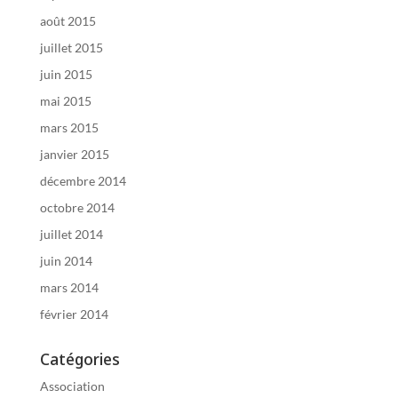
août 2015
juillet 2015
juin 2015
mai 2015
mars 2015
janvier 2015
décembre 2014
octobre 2014
juillet 2014
juin 2014
mars 2014
février 2014
Catégories
Association