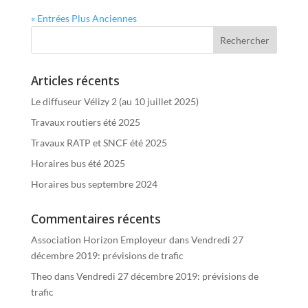
« Entrées Plus Anciennes
Articles récents
Le diffuseur Vélizy 2 (au 10 juillet 2025)
Travaux routiers été 2025
Travaux RATP et SNCF été 2025
Horaires bus été 2025
Horaires bus septembre 2024
Commentaires récents
Association Horizon Employeur
dans
Vendredi 27
décembre 2019: prévisions de trafic
Theo
dans
Vendredi 27 décembre 2019: prévisions de
trafic