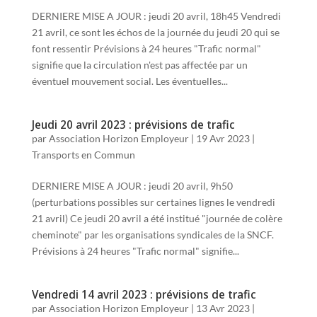
DERNIERE MISE A JOUR : jeudi 20 avril, 18h45 Vendredi
21 avril, ce sont les échos de la journée du jeudi 20 qui se
font ressentir Prévisions à 24 heures "Trafic normal"
signifie que la circulation n'est pas affectée par un
éventuel mouvement social. Les éventuelles...
Jeudi 20 avril 2023 : prévisions de trafic
par
Association Horizon Employeur
|
19 Avr 2023
|
Transports en Commun
DERNIERE MISE A JOUR : jeudi 20 avril, 9h50
(perturbations possibles sur certaines lignes le vendredi
21 avril) Ce jeudi 20 avril a été institué "journée de colère
cheminote" par les organisations syndicales de la SNCF.
Prévisions à 24 heures "Trafic normal" signifie...
Vendredi 14 avril 2023 : prévisions de trafic
par
Association Horizon Employeur
|
13 Avr 2023
|