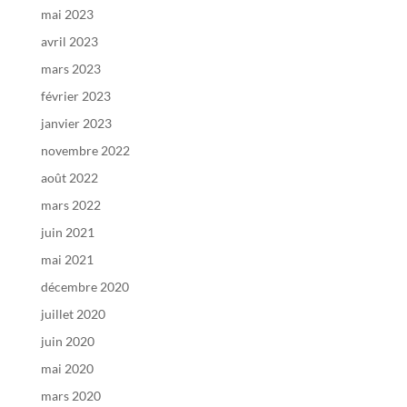
mai 2023
avril 2023
mars 2023
février 2023
janvier 2023
novembre 2022
août 2022
mars 2022
juin 2021
mai 2021
décembre 2020
juillet 2020
juin 2020
mai 2020
mars 2020