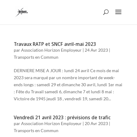
Travaux RATP et SNCF avril-mai 2023
par
Association Horizon Employeur
|
24 Avr 2023
|
Transports en Commun
DERNIERE MISE A JOUR : lundi 24 avril Ce mois de mai
2023 sera marqué par un nombre important de week-
ends longs : samedi 29 et dimanche 30 avril, lundi 1er mai
: Fête du Travail samedi 6, dimanche 7 et lundi 8 mai :
Victoire de 1945 jeudi 18 , vendredi 19, samedi 20...
Vendredi 21 avril 2023 : prévisions de trafic
par
Association Horizon Employeur
|
20 Avr 2023
|
Transports en Commun