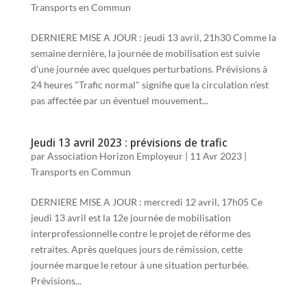
Transports en Commun
DERNIERE MISE A JOUR : jeudi 13 avril, 21h30 Comme la
semaine dernière, la journée de mobilisation est suivie
d'une journée avec quelques perturbations. Prévisions à
24 heures "Trafic normal" signifie que la circulation n'est
pas affectée par un éventuel mouvement...
Jeudi 13 avril 2023 : prévisions de trafic
par
Association Horizon Employeur
|
11 Avr 2023
|
Transports en Commun
DERNIERE MISE A JOUR : mercredi 12 avril, 17h05 Ce
jeudi 13 avril est la 12e journée de mobilisation
interprofessionnelle contre le projet de réforme des
retraites. Après quelques jours de rémission, cette
journée marque le retour à une situation perturbée.
Prévisions...