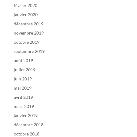
février 2020
janvier 2020
décembre 2019
novembre 2019
octobre 2019
septembre 2019
août 2019
juillet 2019
juin 2019
mai 2019
avril 2019
mars 2019
janvier 2019
décembre 2018
octobre 2018