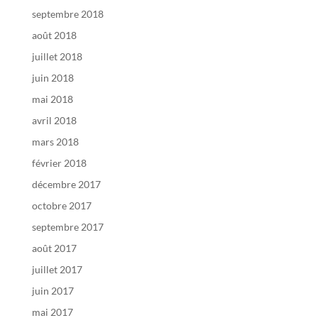
septembre 2018
août 2018
juillet 2018
juin 2018
mai 2018
avril 2018
mars 2018
février 2018
décembre 2017
octobre 2017
septembre 2017
août 2017
juillet 2017
juin 2017
mai 2017