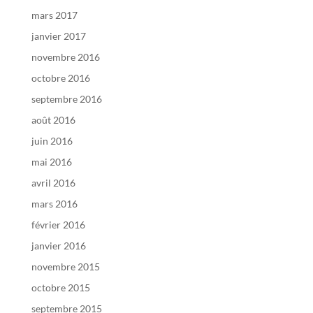
mars 2017
janvier 2017
novembre 2016
octobre 2016
septembre 2016
août 2016
juin 2016
mai 2016
avril 2016
mars 2016
février 2016
janvier 2016
novembre 2015
octobre 2015
septembre 2015