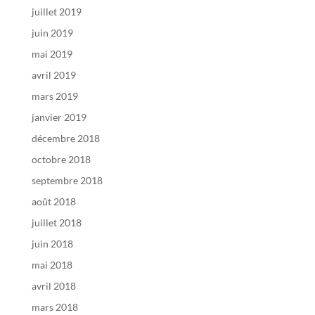
juillet 2019
juin 2019
mai 2019
avril 2019
mars 2019
janvier 2019
décembre 2018
octobre 2018
septembre 2018
août 2018
juillet 2018
juin 2018
mai 2018
avril 2018
mars 2018