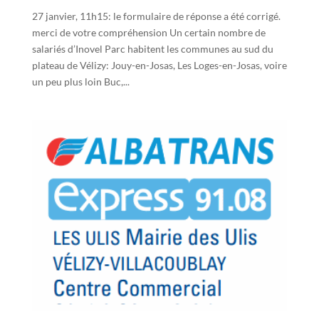
27 janvier, 11h15: le formulaire de réponse a été corrigé.
merci de votre compréhension Un certain nombre de
salariés d’Inovel Parc habitent les communes au sud du
plateau de Vélizy: Jouy-en-Josas, Les Loges-en-Josas, voire
un peu plus loin Buc,...