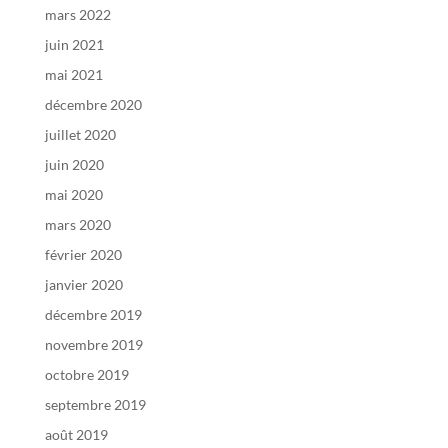
mars 2022
juin 2021
mai 2021
décembre 2020
juillet 2020
juin 2020
mai 2020
mars 2020
février 2020
janvier 2020
décembre 2019
novembre 2019
octobre 2019
septembre 2019
août 2019