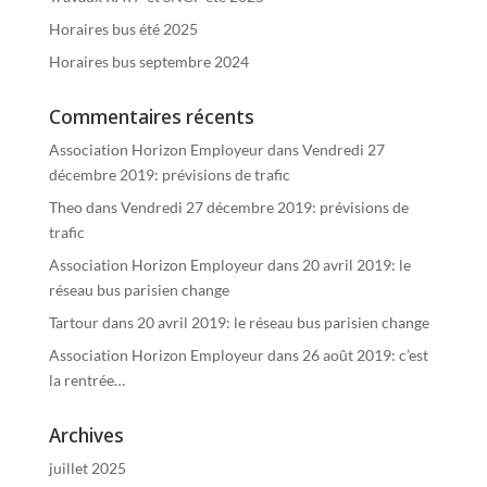
Horaires bus été 2025
Horaires bus septembre 2024
Commentaires récents
Association Horizon Employeur
dans
Vendredi 27
décembre 2019: prévisions de trafic
Theo
dans
Vendredi 27 décembre 2019: prévisions de
trafic
Association Horizon Employeur
dans
20 avril 2019: le
réseau bus parisien change
Tartour
dans
20 avril 2019: le réseau bus parisien change
Association Horizon Employeur
dans
26 août 2019: c’est
la rentrée…
Archives
juillet 2025