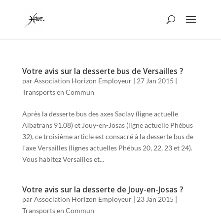
Votre avis sur la desserte bus de Versailles ?
par
Association Horizon Employeur
|
27 Jan 2015
|
Transports en Commun
Après la desserte bus des axes Saclay (ligne actuelle
Albatrans 91.08) et Jouy-en-Josas (ligne actuelle Phébus
32), ce troisième article est consacré à la desserte bus de
l’axe Versailles (lignes actuelles Phébus 20, 22, 23 et 24).
Vous habitez Versailles et...
Votre avis sur la desserte de Jouy-en-Josas ?
par
Association Horizon Employeur
|
23 Jan 2015
|
Transports en Commun