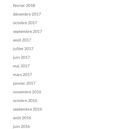
février 2018
décembre 2017
octobre 2017
septembre 2017
août 2017
juillet 2017
juin 2017
mai 2017
mars 2017
janvier 2017
novembre 2016
octobre 2016
septembre 2016
août 2016
juin 2016