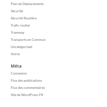
Plan de Déplacements
Sécurité
Sécurité Routière
Trafic routier
Tramway
Transports en Commun
Uncategorized
Voirie
Méta
Connexion
Flux des publications
Flux des commentaires
Site de WordPress-FR