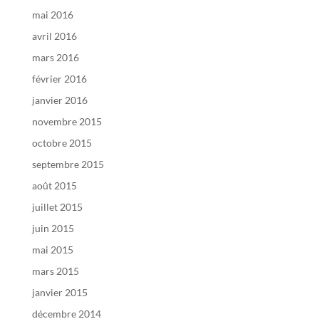
mai 2016
avril 2016
mars 2016
février 2016
janvier 2016
novembre 2015
octobre 2015
septembre 2015
août 2015
juillet 2015
juin 2015
mai 2015
mars 2015
janvier 2015
décembre 2014