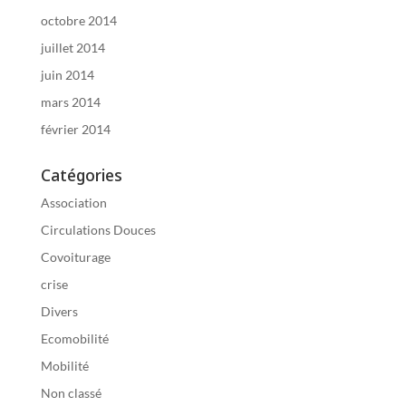
octobre 2014
juillet 2014
juin 2014
mars 2014
février 2014
Catégories
Association
Circulations Douces
Covoiturage
crise
Divers
Ecomobilité
Mobilité
Non classé