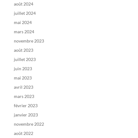
août 2024
juillet 2024
mai 2024
mars 2024
novembre 2023
août 2023
juillet 2023
juin 2023
mai 2023
avril 2023
mars 2023
février 2023
janvier 2023
novembre 2022
août 2022