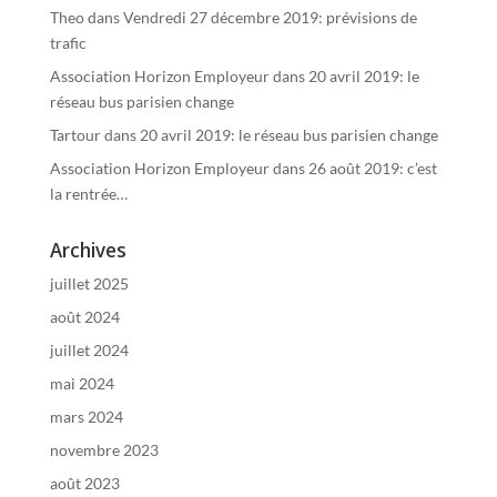
Theo
dans
Vendredi 27 décembre 2019: prévisions de
trafic
Association Horizon Employeur
dans
20 avril 2019: le
réseau bus parisien change
Tartour
dans
20 avril 2019: le réseau bus parisien change
Association Horizon Employeur
dans
26 août 2019: c’est
la rentrée…
Archives
juillet 2025
août 2024
juillet 2024
mai 2024
mars 2024
novembre 2023
août 2023