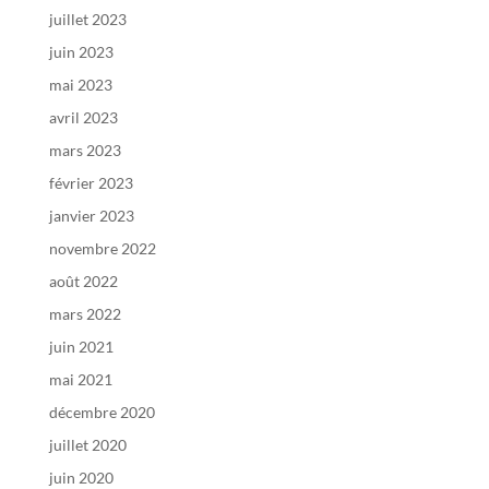
juillet 2023
juin 2023
mai 2023
avril 2023
mars 2023
février 2023
janvier 2023
novembre 2022
août 2022
mars 2022
juin 2021
mai 2021
décembre 2020
juillet 2020
juin 2020