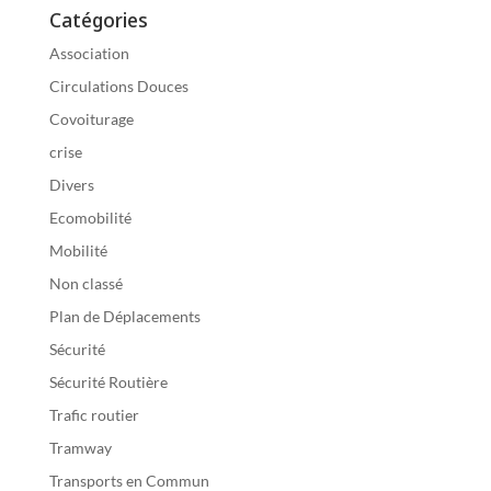
Catégories
Association
Circulations Douces
Covoiturage
crise
Divers
Ecomobilité
Mobilité
Non classé
Plan de Déplacements
Sécurité
Sécurité Routière
Trafic routier
Tramway
Transports en Commun