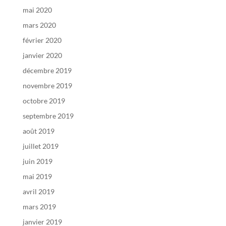
mai 2020
mars 2020
février 2020
janvier 2020
décembre 2019
novembre 2019
octobre 2019
septembre 2019
août 2019
juillet 2019
juin 2019
mai 2019
avril 2019
mars 2019
janvier 2019