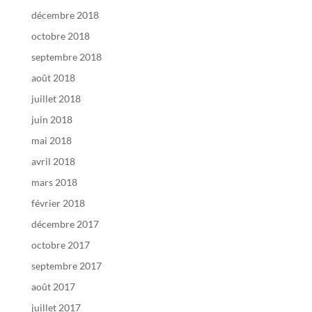
décembre 2018
octobre 2018
septembre 2018
août 2018
juillet 2018
juin 2018
mai 2018
avril 2018
mars 2018
février 2018
décembre 2017
octobre 2017
septembre 2017
août 2017
juillet 2017