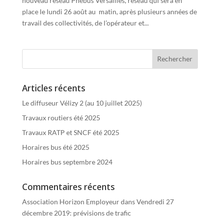
nouveau réseau Phébus Versailles, réseau qui sera en
place le lundi 26 août au matin, après plusieurs années de
travail des collectivités, de l’opérateur et...
Articles récents
Le diffuseur Vélizy 2 (au 10 juillet 2025)
Travaux routiers été 2025
Travaux RATP et SNCF été 2025
Horaires bus été 2025
Horaires bus septembre 2024
Commentaires récents
Association Horizon Employeur
dans
Vendredi 27
décembre 2019: prévisions de trafic