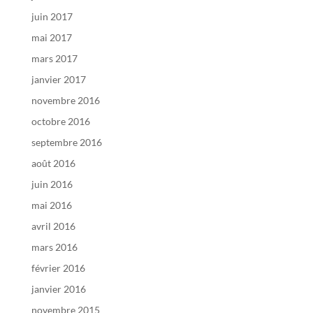
juin 2017
mai 2017
mars 2017
janvier 2017
novembre 2016
octobre 2016
septembre 2016
août 2016
juin 2016
mai 2016
avril 2016
mars 2016
février 2016
janvier 2016
novembre 2015