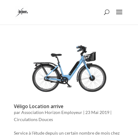
Véligo Location arrive
par
Association Horizon Employeur
|
23 Mai 2019
|
Circulations Douces
Service à l’étude depuis un certain nombre de mois chez