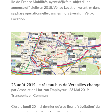
Ile-de-France Mobilités, ayant déjà fait l’objet d’une
annonce officielle en 2018, Véligo Location va entrer dans
sa phase opérationnelle dans les mois à venir. Véligo
Location,...
26 août 2019: le réseau bus de Versailles change
par
Association Horizon Employeur
|
23 Mai 2019
|
Transports en Commun
C’est le lundi 20 mai dernier qu’a eu lieu la “révélation” du