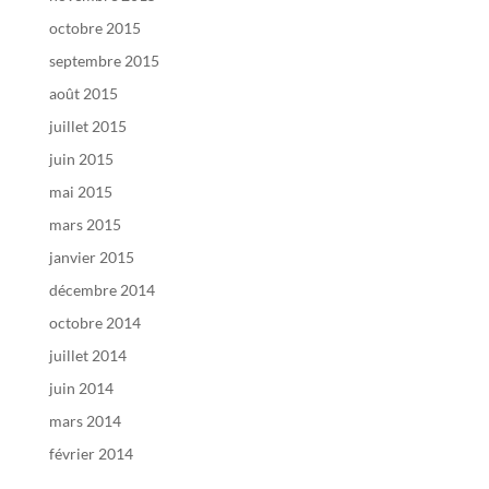
octobre 2015
septembre 2015
août 2015
juillet 2015
juin 2015
mai 2015
mars 2015
janvier 2015
décembre 2014
octobre 2014
juillet 2014
juin 2014
mars 2014
février 2014