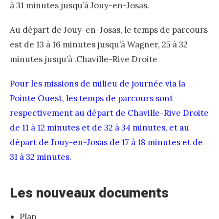
à 31 minutes jusqu’à Jouy-en-Josas.
Au départ de Jouy-en-Josas, le temps de parcours
est de 13 à 16 minutes jusqu’à Wagner, 25 à 32
minutes jusqu’à .Chaville-Rive Droite
Pour les missions de milieu de journée via la
Pointe Ouest, les temps de parcours sont
respectivement au départ de Chaville-Rive Droite
de 11 à 12 minutes et de 32 à 34 minutes, et au
départ de Jouy-en-Josas de 17 à 18 minutes et de
31 à 32 minutes.
Les nouveaux documents
Plan