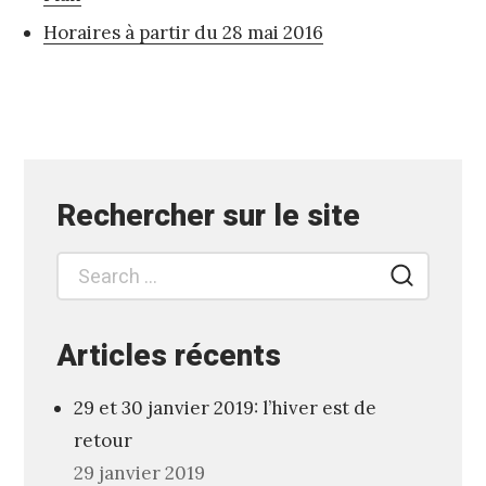
Horaires à partir du 28 mai 2016
Rechercher sur le site
Articles récents
29 et 30 janvier 2019: l’hiver est de
retour
29 janvier 2019