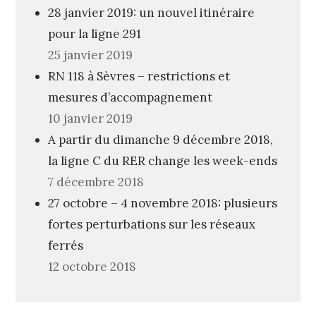
28 janvier 2019: un nouvel itinéraire
pour la ligne 291
25 janvier 2019
RN 118 à Sèvres – restrictions et
mesures d’accompagnement
10 janvier 2019
A partir du dimanche 9 décembre 2018,
la ligne C du RER change les week-ends
7 décembre 2018
27 octobre – 4 novembre 2018: plusieurs
fortes perturbations sur les réseaux
ferrés
12 octobre 2018