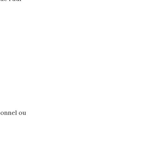
ionnel ou