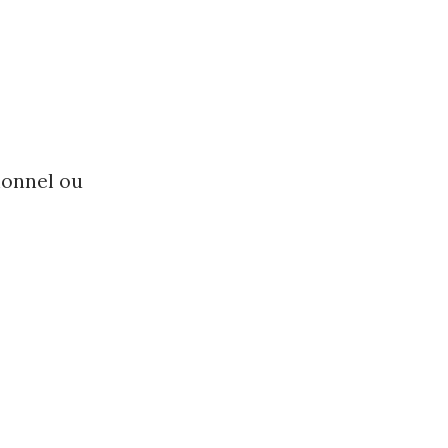
ionnel ou