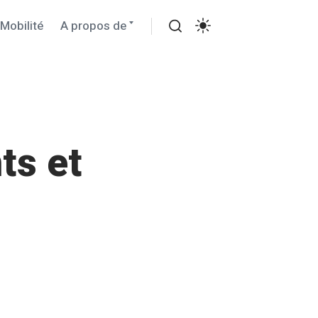
 Mobilité
A propos de
ts et