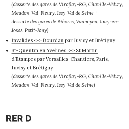
(desserte des gares de Viroflay-RG, Chaville-Vélizy,
Meudon-Val-Fleury, Issy-Val de Seine +
desserte des gares de Bièvres, Vauboyen, Jouy-en-
Josas, Petit-Jouy)
Invalides <-> Dourdan
par Juvisy et Brétigny
St-Quentin en Yvelines <-> St Martin
d’Etampes
par Versailles-Chantiers, Paris,
Juvisy et Brétigny
(desserte des gares de Viroflay-RG, Chaville-Vélizy,
Meudon-Val-Fleury, Issy-Val de Seine)
RER D