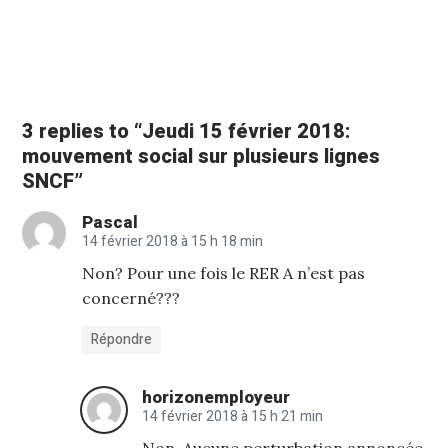
«
J
a
3 replies to “Jeudi 15 février 2018:
n
mouvement social sur plusieurs lignes
v
SNCF”
i
Pascal
e
14 février 2018 à 15 h 18 min
r
Non? Pour une fois le RER A n’est pas
2
concerné???
0
Répondre
1
8
horizonemployeur
–
14 février 2018 à 15 h 21 min
o
Non. Aucune perturbation annoncée