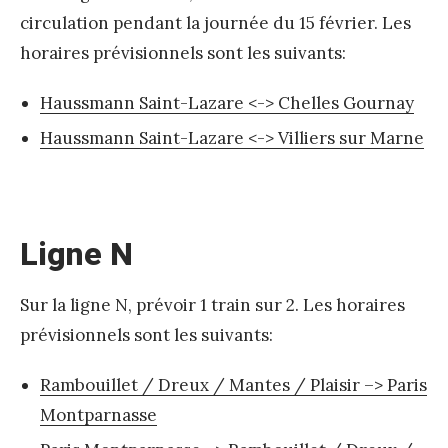
circulation pendant la journée du 15 février. Les
horaires prévisionnels sont les suivants:
Haussmann Saint-Lazare <-> Chelles Gournay
Haussmann Saint-Lazare <-> Villiers sur Marne
Ligne N
Sur la ligne N, prévoir 1 train sur 2. Les horaires
prévisionnels sont les suivants:
Rambouillet / Dreux / Mantes / Plaisir –> Paris
Montparnasse