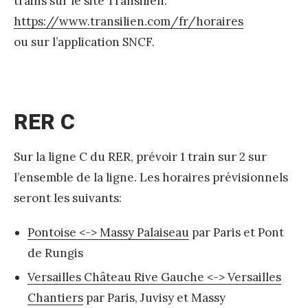
trains sur le site Transilien:
https://www.transilien.com/fr/horaires
ou sur l’application SNCF.
RER C
Sur la ligne C du RER, prévoir 1 train sur 2 sur
l’ensemble de la ligne. Les horaires prévisionnels
seront les suivants:
Pontoise <-> Massy Palaiseau
par Paris et Pont
de Rungis
Versailles Château Rive Gauche <-> Versailles
Chantiers
par Paris, Juvisy et Massy