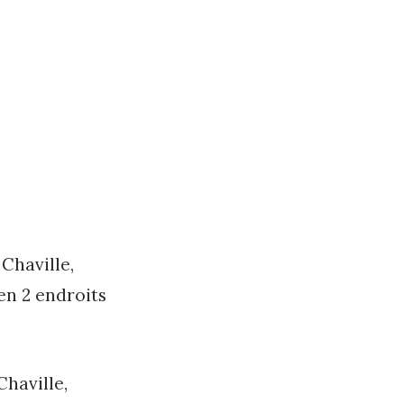
 Chaville,
 en 2 endroits
Chaville,