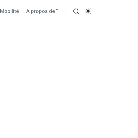
 Mobilité
A propos de