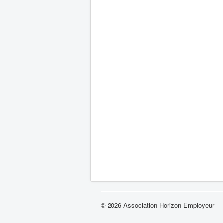
© 2026 Association Horizon Employeur