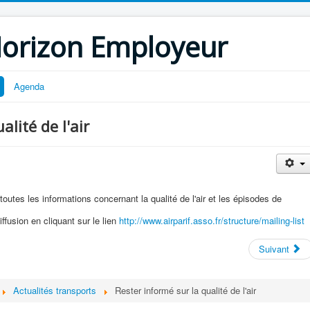
Horizon Employeur
Agenda
alité de l'air
 toutes les informations concernant la qualité de l'air et les épisodes de
ffusion en cliquant sur le lien
http://www.airparif.asso.fr/structure/mailing-list
Suivant
Actualités transports
Rester informé sur la qualité de l'air