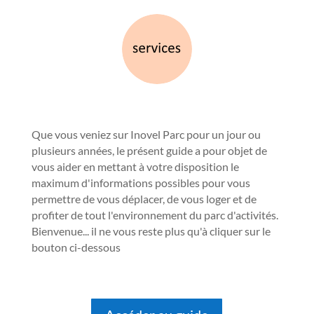
Que vous veniez sur Inovel Parc pour un jour ou
plusieurs années, le présent guide a pour objet de
vous aider en mettant à votre disposition le
maximum d'informations possibles pour vous
permettre de vous déplacer, de vous loger et de
profiter de tout l'environnement du parc d'activités.
Bienvenue... il ne vous reste plus qu'à cliquer sur le
bouton ci-dessous