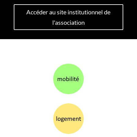
Accéder au site institutionnel de
l'association