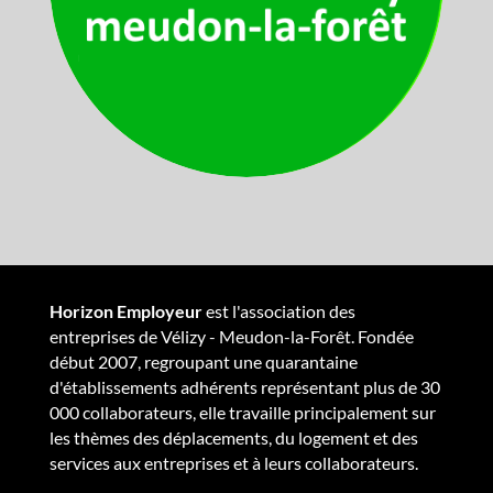
Horizon Employeur
est l'association des
entreprises de Vélizy - Meudon-la-Forêt. Fondée
début 2007, regroupant une quarantaine
d'établissements adhérents représentant plus de 30
000 collaborateurs, elle travaille principalement sur
les thèmes des déplacements, du logement et des
services aux entreprises et à leurs collaborateurs.