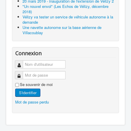
20 mars 2019 - inauguration de l'extension de Vélizy 2
"Un nouvel envol" (Les Echos de Vélizy, décembre
2018)
Vélizy va tester un service de véhicule autonome à la
demande
Une navette autonome sur la base aérienne de
Villacoublay
Connexion
Se souvenir de moi
S'identifier
Mot de passe perdu