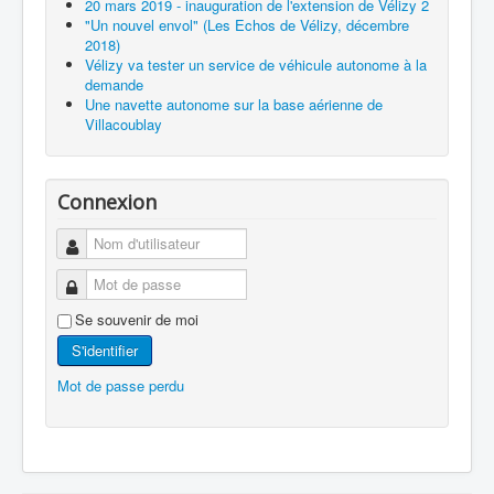
20 mars 2019 - inauguration de l'extension de Vélizy 2
"Un nouvel envol" (Les Echos de Vélizy, décembre
2018)
Vélizy va tester un service de véhicule autonome à la
demande
Une navette autonome sur la base aérienne de
Villacoublay
Connexion
Se souvenir de moi
S'identifier
Mot de passe perdu