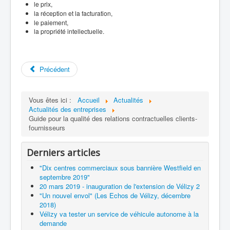
le prix,
la réception et la facturation,
le paiement,
la propriété intellectuelle.
Précédent
Vous êtes ici :
Accueil
Actualités
Actualités des entreprises
Guide pour la qualité des relations contractuelles clients-
fournisseurs
Derniers articles
"Dix centres commerciaux sous bannière Westfield en
septembre 2019"
20 mars 2019 - inauguration de l'extension de Vélizy 2
"Un nouvel envol" (Les Echos de Vélizy, décembre
2018)
Vélizy va tester un service de véhicule autonome à la
demande